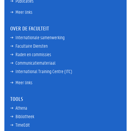
Publicaties
Meer links
OVER DE FACULTEIT
Internationale samenwerking
Facultaire Diensten
Raden en commissies
Communicatiemateriaal
International Training Centre (ITC)
Meer links
TOOLS
Athena
Bibliotheek
TimeEdit