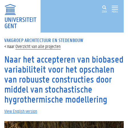
ZOEK
MENU
VAKGROEP ARCHITECTUUR EN STEDENBOUW
Overzicht van alle projecten
Naar het accepteren van biobased
variabiliteit voor het opschalen
van robuuste constructies door
middel van stochastische
hygrothermische modellering
View English version