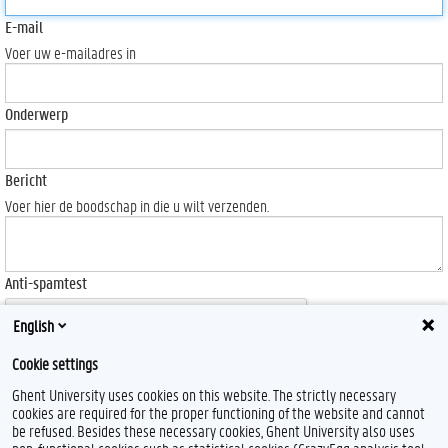
E-mail
Voer uw e-mailadres in
Onderwerp
Bericht
Voer hier de boodschap in die u wilt verzenden.
Anti-spamtest
English
Cookie settings
Ghent University uses cookies on this website. The strictly necessary
Send
cookies are required for the proper functioning of the website and cannot
be refused. Besides these necessary cookies, Ghent University also uses