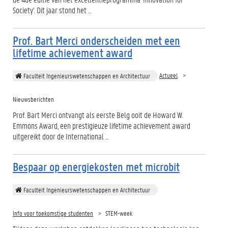
Society'. Dit jaar stond het ...
Prof. Bart Merci onderscheiden met een
lifetime achievement award
Actueel
Faculteit Ingenieurswetenschappen en Architectuur
Nieuwsberichten
Prof. Bart Merci ontvangt als eerste Belg ooit de Howard W.
Emmons Award, een prestigieuze lifetime achievement award
uitgereikt door de International ...
Bespaar op energiekosten met microbit
Faculteit Ingenieurswetenschappen en Architectuur
Info voor toekomstige studenten
STEM-week