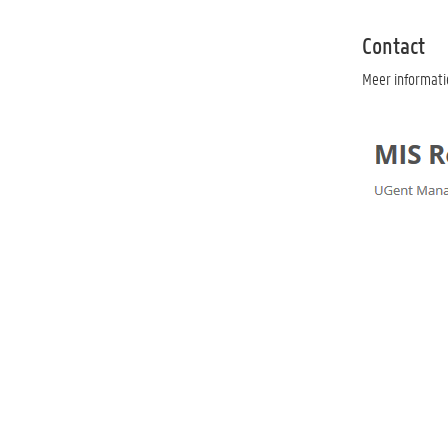
Contact
Meer informati