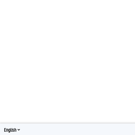
English