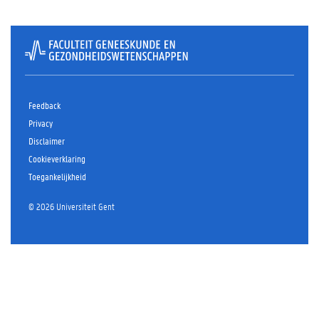
Feedback
Privacy
Disclaimer
Cookieverklaring
Toegankelijkheid
© 2026 Universiteit Gent