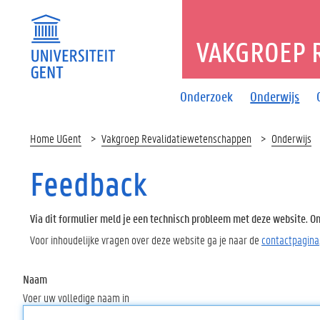
VAKGROEP 
Onderzoek
Onderwijs
Home UGent
Vakgroep Revalidatiewetenschappen
Onderwijs
Feedback
Via dit formulier meld je een technisch probleem met deze website. Oms
Voor inhoudelijke vragen over deze website ga je naar de
contactpagina
Naam
Voer uw volledige naam in