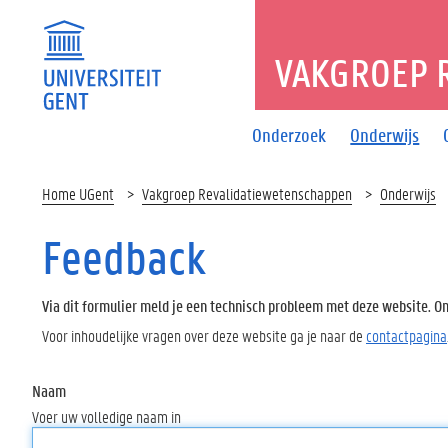
VAKGROEP 
Onderzoek
Onderwijs
Home UGent
Vakgroep Revalidatiewetenschappen
Onderwijs
Feedback
Via dit formulier meld je een technisch probleem met deze website. Oms
Voor inhoudelijke vragen over deze website ga je naar de
contactpagina
Naam
Voer uw volledige naam in