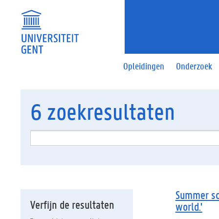
Opleidingen
Onderzoek
6
zoekresultaten
Summer sc
Verfijn de resultaten
world.'