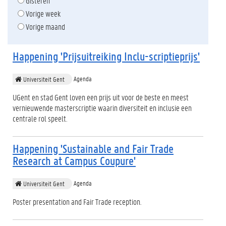
Gisteren
Vorige week
Vorige maand
Happening 'Prijsuitreiking Inclu-scriptieprijs'
Agenda
Universiteit Gent
UGent en stad Gent loven een prijs uit voor de beste en meest
vernieuwende masterscriptie waarin diversiteit en inclusie een
centrale rol speelt.
Happening 'Sustainable and Fair Trade
Research at Campus Coupure'
Agenda
Universiteit Gent
Poster presentation and Fair Trade reception.