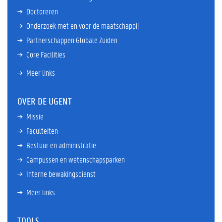
Doctoreren
Onderzoek met en voor de maatschappij
Partnerschappen Globale Zuiden
Core Facilities
Meer links
OVER DE UGENT
Missie
Faculteiten
Bestuur en administratie
Campussen en wetenschapsparken
Interne bewakingsdienst
Meer links
TOOLS