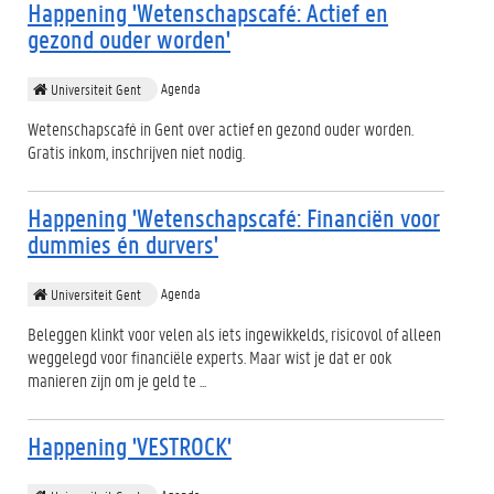
Happening 'Wetenschapscafé: Actief en
gezond ouder worden'
Agenda
Universiteit Gent
Wetenschapscafé in Gent over actief en gezond ouder worden.
Gratis inkom, inschrijven niet nodig.
Happening 'Wetenschapscafé: Financiën voor
dummies én durvers'
Agenda
Universiteit Gent
Beleggen klinkt voor velen als iets ingewikkelds, risicovol of alleen
weggelegd voor financiële experts. Maar wist je dat er ook
manieren zijn om je geld te ...
Happening 'VESTROCK'