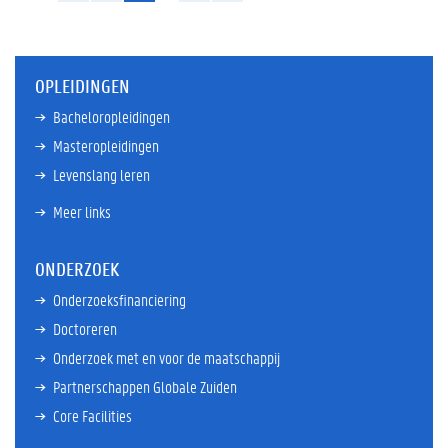
OPLEIDINGEN
Bacheloropleidingen
Masteropleidingen
Levenslang leren
Meer links
ONDERZOEK
Onderzoeksfinanciering
Doctoreren
Onderzoek met en voor de maatschappij
Partnerschappen Globale Zuiden
Core Facilities