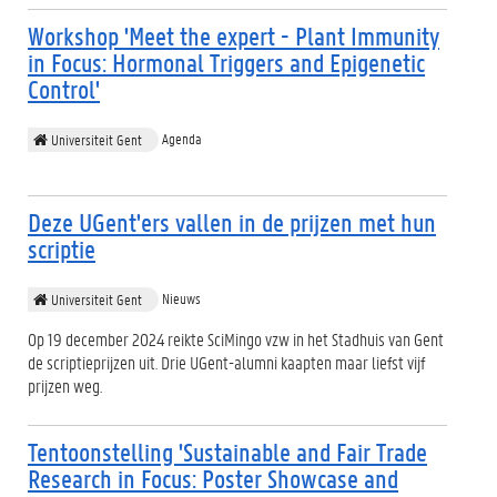
Workshop 'Meet the expert - Plant Immunity
in Focus: Hormonal Triggers and Epigenetic
Control'
Agenda
Universiteit Gent
Deze UGent'ers vallen in de prijzen met hun
scriptie
Nieuws
Universiteit Gent
Op 19 december 2024 reikte SciMingo vzw in het Stadhuis van Gent
de scriptieprijzen uit. Drie UGent-alumni kaapten maar liefst vijf
prijzen weg.
Tentoonstelling 'Sustainable and Fair Trade
Research in Focus: Poster Showcase and