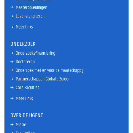
Masteropleidingen
Levenslang leren
Meer links
ONDERZOEK
Onderzoeksfinanciering
Doctoreren
Onderzoek met en voor de maatschappij
Partnerschappen Globale Zuiden
Core Facilities
Meer links
OVER DE UGENT
Missie
Faculteiten