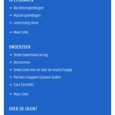
Bacheloropleidingen
Masteropleidingen
Levenslang leren
Meer links
ONDERZOEK
Onderzoeksfinanciering
Doctoreren
Onderzoek met en voor de maatschappij
Partnerschappen Globale Zuiden
Core Facilities
Meer links
OVER DE UGENT