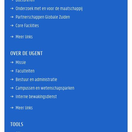
Onderzoek met en voor de maatschappij
Partnerschappen Globale Zuiden
Core Facilities
Meer links
OVER DE UGENT
Missie
Faculteiten
Bestuur en administratie
Campussen en wetenschapsparken
Interne bewakingsdienst
Meer links
TOOLS