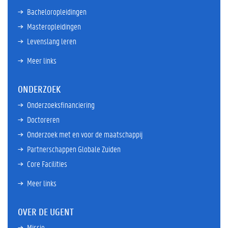
Bacheloropleidingen
Masteropleidingen
Levenslang leren
Meer links
ONDERZOEK
Onderzoeksfinanciering
Doctoreren
Onderzoek met en voor de maatschappij
Partnerschappen Globale Zuiden
Core Facilities
Meer links
OVER DE UGENT
Missie