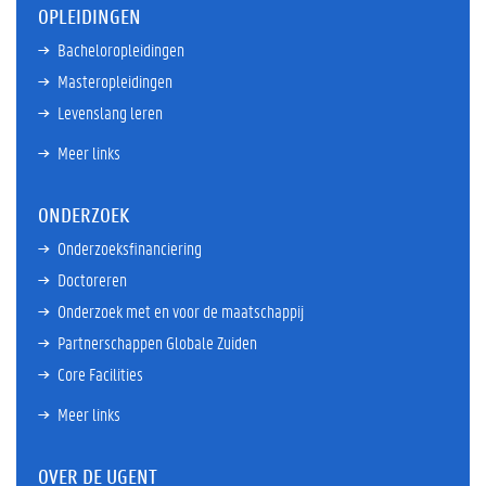
OPLEIDINGEN
Bacheloropleidingen
Masteropleidingen
Levenslang leren
Meer links
ONDERZOEK
Onderzoeksfinanciering
Doctoreren
Onderzoek met en voor de maatschappij
Partnerschappen Globale Zuiden
Core Facilities
Meer links
OVER DE UGENT