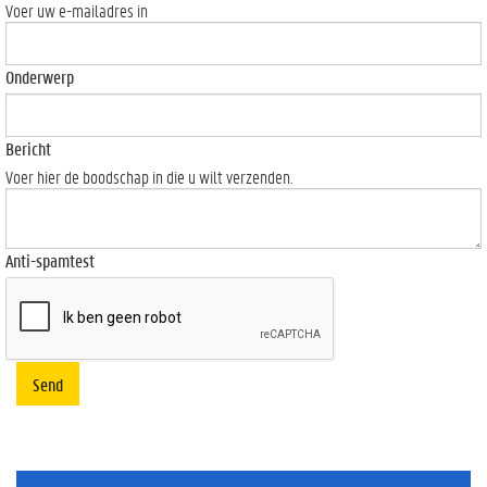
Voer uw e-mailadres in
Onderwerp
Bericht
Voer hier de boodschap in die u wilt verzenden.
Anti-spamtest
Send