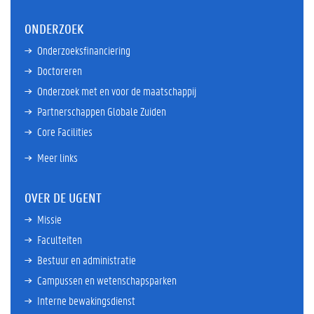
ONDERZOEK
Onderzoeksfinanciering
Doctoreren
Onderzoek met en voor de maatschappij
Partnerschappen Globale Zuiden
Core Facilities
Meer links
OVER DE UGENT
Missie
Faculteiten
Bestuur en administratie
Campussen en wetenschapsparken
Interne bewakingsdienst