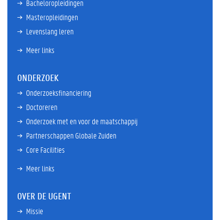
Bacheloropleidingen
Masteropleidingen
Levenslang leren
Meer links
ONDERZOEK
Onderzoeksfinanciering
Doctoreren
Onderzoek met en voor de maatschappij
Partnerschappen Globale Zuiden
Core Facilities
Meer links
OVER DE UGENT
Missie