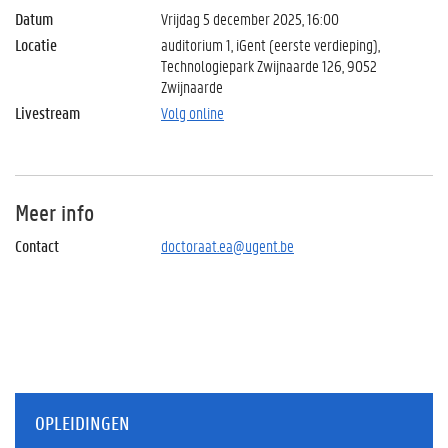
Datum
Vrijdag 5 december 2025, 16:00
Locatie
auditorium 1, iGent (eerste verdieping),
Technologiepark Zwijnaarde 126, 9052
Zwijnaarde
Livestream
Volg online
Meer info
Contact
doctoraat.ea@ugent.be
OPLEIDINGEN