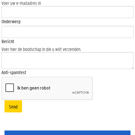
Voer uw e-mailadres in
Onderwerp
Bericht
Voer hier de boodschap in die u wilt verzenden.
Anti-spamtest
Send