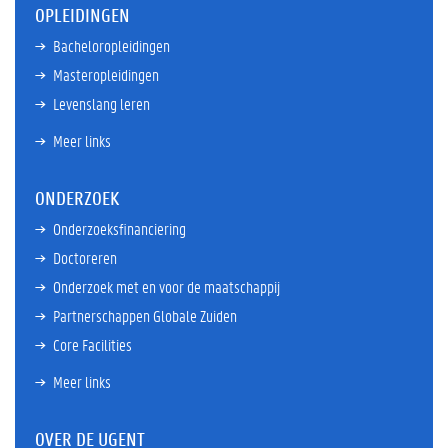
OPLEIDINGEN
Bacheloropleidingen
Masteropleidingen
Levenslang leren
Meer links
ONDERZOEK
Onderzoeksfinanciering
Doctoreren
Onderzoek met en voor de maatschappij
Partnerschappen Globale Zuiden
Core Facilities
Meer links
OVER DE UGENT