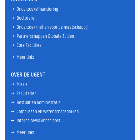
Onderzoeksfinanciering
Doctoreren
Onderzoek met en voor de maatschappij
Partnerschappen Globale Zuiden
Core Facilities
Meer links
OVER DE UGENT
Missie
Faculteiten
Bestuur en administratie
Campussen en wetenschapsparken
Interne bewakingsdienst
Meer links