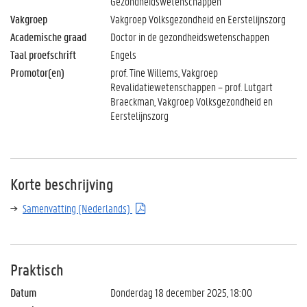
Gezondheidswetenschappen
Vakgroep
Vakgroep Volksgezondheid en Eerstelijnszorg
Academische graad
Doctor in de gezondheidswetenschappen
Taal proefschrift
Engels
Promotor(en)
prof. Tine Willems, Vakgroep
Revalidatiewetenschappen – prof. Lutgart
Braeckman, Vakgroep Volksgezondheid en
Eerstelijnszorg
Korte beschrijving
Samenvatting (Nederlands)
Praktisch
Datum
Donderdag 18 december 2025, 18:00