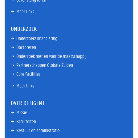
Meer links
ONDERZOEK
Onderzoeksfinanciering
Doctoreren
Onderzoek met en voor de maatschappij
Partnerschappen Globale Zuiden
Core Facilities
Meer links
OVER DE UGENT
Missie
Faculteiten
Bestuur en administratie