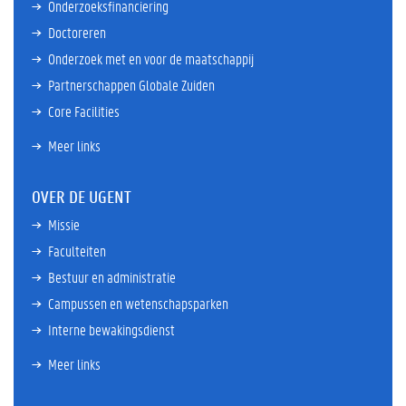
Onderzoeksfinanciering
Doctoreren
Onderzoek met en voor de maatschappij
Partnerschappen Globale Zuiden
Core Facilities
Meer links
OVER DE UGENT
Missie
Faculteiten
Bestuur en administratie
Campussen en wetenschapsparken
Interne bewakingsdienst
Meer links