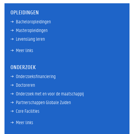
OPLEIDINGEN
Bacheloropleidingen
Masteropleidingen
Levenslang leren
Meer links
ONDERZOEK
Onderzoeksfinanciering
Doctoreren
Onderzoek met en voor de maatschappij
Partnerschappen Globale Zuiden
Core Facilities
Meer links