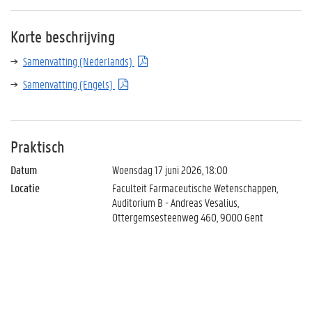
Korte beschrijving
Samenvatting (Nederlands)
Samenvatting (Engels)
Praktisch
Datum
Woensdag 17 juni 2026, 18:00
Locatie
Faculteit Farmaceutische Wetenschappen,
Auditorium B - Andreas Vesalius,
Ottergemsesteenweg 460, 9000 Gent