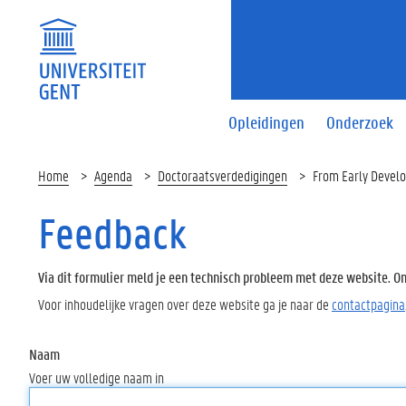
Opleidingen
Onderzoek
Home
Agenda
Doctoraatsverdedigingen
From Early Develo
Feedback
Via dit formulier meld je een technisch probleem met deze website. Oms
Voor inhoudelijke vragen over deze website ga je naar de
contactpagina
Naam
Voer uw volledige naam in