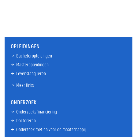
OPLEIDINGEN
Bacheloropleidingen
Masteropleidingen
Levenslang leren
Meer links
ONDERZOEK
Onderzoeksfinanciering
Doctoreren
Onderzoek met en voor de maatschappij