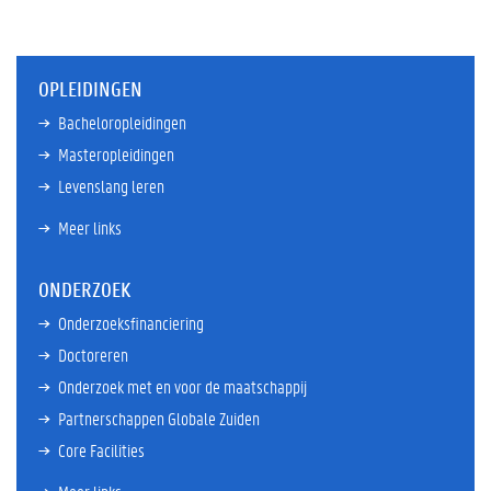
OPLEIDINGEN
Bacheloropleidingen
Masteropleidingen
Levenslang leren
Meer links
ONDERZOEK
Onderzoeksfinanciering
Doctoreren
Onderzoek met en voor de maatschappij
Partnerschappen Globale Zuiden
Core Facilities