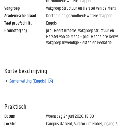
Gezondheidswetenschappen
Vakgroep
Vakgroep Structuur en Herstel van de Mens
Academische graad
Doctor in de gezondheidswetenschappen
Taal proefschrift
Engels
Promotor(en)
prof. Geert Braems, Vakgroep Structuur en
Herstel van de Mens – prof. Hannelore Denys,
Vakgroep Inwendige Ziekten en Pediatrie
Korte beschrijving
Samenvatting (Engels)
Praktisch
Datum
Woensdag 24 juni 2026, 18:00
Locatie
Campus UZ Gent, Auditorium Nobel, ingang 7,