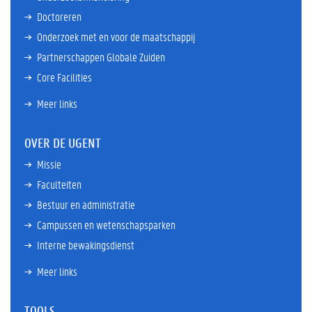
Doctoreren
Onderzoek met en voor de maatschappij
Partnerschappen Globale Zuiden
Core Facilities
Meer links
OVER DE UGENT
Missie
Faculteiten
Bestuur en administratie
Campussen en wetenschapsparken
Interne bewakingsdienst
Meer links
TOOLS