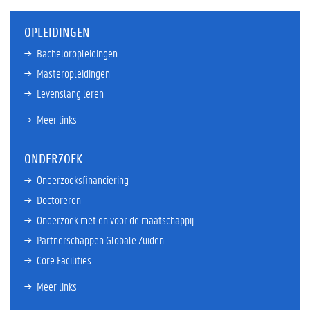
OPLEIDINGEN
Bacheloropleidingen
Masteropleidingen
Levenslang leren
Meer links
ONDERZOEK
Onderzoeksfinanciering
Doctoreren
Onderzoek met en voor de maatschappij
Partnerschappen Globale Zuiden
Core Facilities
Meer links