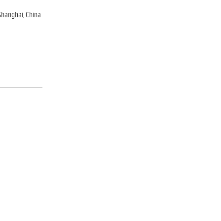
 Shanghai, China