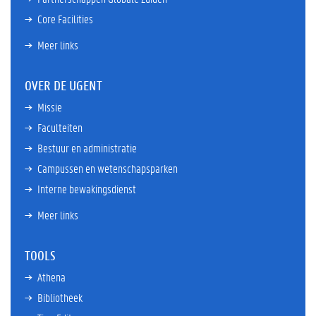
Core Facilities
Meer links
OVER DE UGENT
Missie
Faculteiten
Bestuur en administratie
Campussen en wetenschapsparken
Interne bewakingsdienst
Meer links
TOOLS
Athena
Bibliotheek