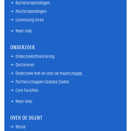
Bacheloropleidingen
Masteropleidingen
Levenslang leren
Meer links
ONDERZOEK
Onderzoeksfinanciering
Doctoreren
Onderzoek met en voor de maatschappij
Partnerschappen Globale Zuiden
Core Facilities
Meer links
OVER DE UGENT
Missie