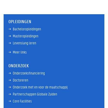
OPLEIDINGEN
Bacheloropleidingen
Masteropleidingen
Levenslang leren
Meer links
ONDERZOEK
Onderzoeksfinanciering
Doctoreren
Onderzoek met en voor de maatschappij
Partnerschappen Globale Zuiden
Core Facilities