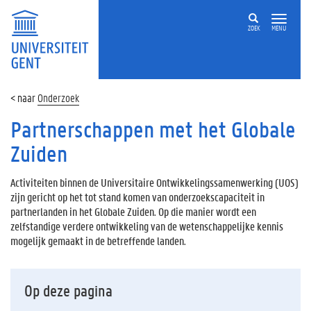
ZOEK
MENU
Onderzoek
Partnerschappen met het Globale
Zuiden
Activiteiten binnen de Universitaire Ontwikkelingssamenwerking (UOS)
zijn gericht op het tot stand komen van onderzoekscapaciteit in
partnerlanden in het Globale Zuiden. Op die manier wordt een
zelfstandige verdere ontwikkeling van de wetenschappelijke kennis
mogelijk gemaakt in de betreffende landen.
Op deze pagina