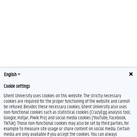
English
Cookie settings
Ghent University uses cookies on this website. The strictly necessary
cookies are required for the proper functioning of the website and cannot
be refused. Besides these necessary cookies, Ghent University also uses
non-functional cookies such as statistical cookies (CrazyEgg analysis tool,
Google, Hotjar, Piwik Pro) and social media cookies (YouTube, Facebook,
TikTok). Those non-functional cookies may also be set by third parties, for
example to measure site usage or share content on social media. Certain
media are only available if you accept the cookies. You can always