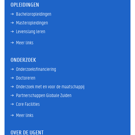
OPLEIDINGEN
Bacheloropleidingen
Masteropleidingen
Levenslang leren
Meer links
ONDERZOEK
Onderzoeksfinanciering
Doctoreren
Onderzoek met en voor de maatschappij
Partnerschappen Globale Zuiden
Core Facilities
Meer links
OVER DE UGENT