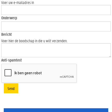
Voer uw e-mailadres in
Onderwerp
Bericht
Voer hier de boodschap in die u wilt verzenden.
Anti-spamtest
Send