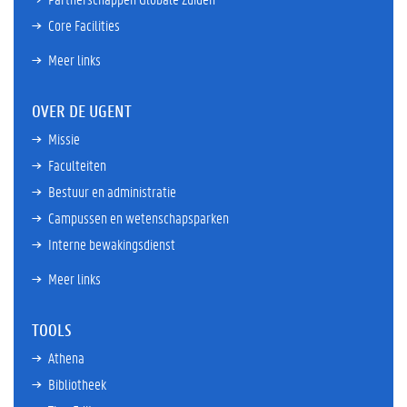
Core Facilities
Meer links
OVER DE UGENT
Missie
Faculteiten
Bestuur en administratie
Campussen en wetenschapsparken
Interne bewakingsdienst
Meer links
TOOLS
Athena
Bibliotheek