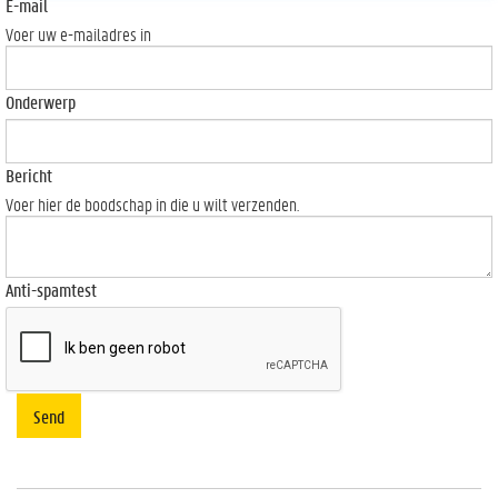
E-mail
Voer uw e-mailadres in
Onderwerp
Bericht
Voer hier de boodschap in die u wilt verzenden.
Anti-spamtest
Send