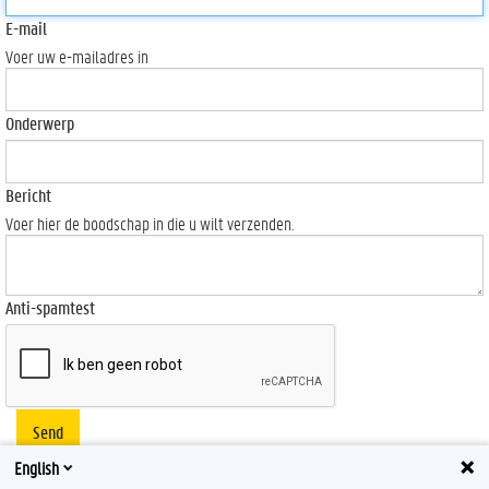
E-mail
Voer uw e-mailadres in
Onderwerp
Bericht
Voer hier de boodschap in die u wilt verzenden.
Anti-spamtest
Send
English