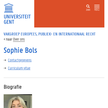
ZOEK
MENU
VAKGROEP EUROPEES, PUBLIEK- EN INTERNATIONAAL RECHT
Over ons
Sophie Bols
Contactgegevens
Curriculum vitae
Biografie