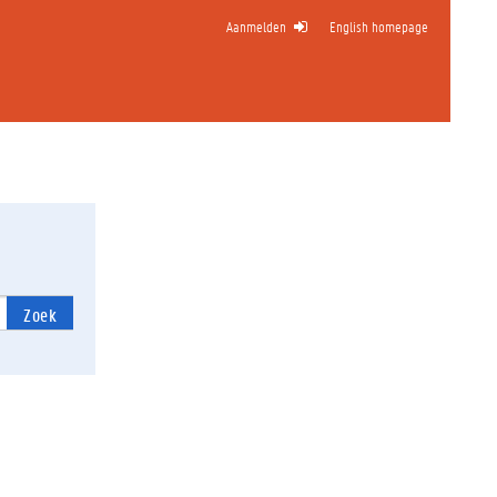
Aanmelden
English homepage
Zoek