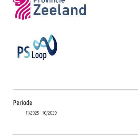
Periode
11/2025 - 10/2029