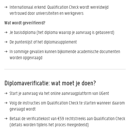
Internationaal erkend: Qualification Check wordt wereldwijd
vertrouwd door universiteiten en werkgevers
Wat wordt geverifieerd?
Je basisdiploma (het diploma waarop je aanvraag is gebaseerd)
De puntenlijst of het diplomasupplement
In sommige gevallen kunnen bijkomende academische documenten
worden opgevraagd
Diplomaverificatie: wat moet je doen?
Start je aanvraag via het online aanvraagplatform van UGent
Volg de instructies om Qualification Check te starten wanneer daarom
gevraagd wordt
Betaal de verificatiekost van €59 rechtstreeks aan Qualification Check
(details worden tijdens het proces meegedeeld)