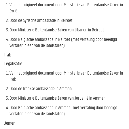
Van het origineel document door Ministerie van Buitenlandse Zaken in
Syrië
Door de Syrische ambassade in Beiroet
Door Ministerie Buitenlandse Zaken van Libanon in Beiroet
Door Belgische ambassade in Beiroet (met vertaling door beëdigd
vertaler in een van de landstalen).
Irak
Legalisatie
Van het origineel document door Ministerie van Buitenlandse Zaken in
Irak
Door de Iraakse ambassade in Amman
Door Ministerie Buitenlandse Zaken van Jordanië in Amman
Door Belgische ambassade in Amman (met vertaling door beëdigd
vertaler in een van de landstalen).
Jemen