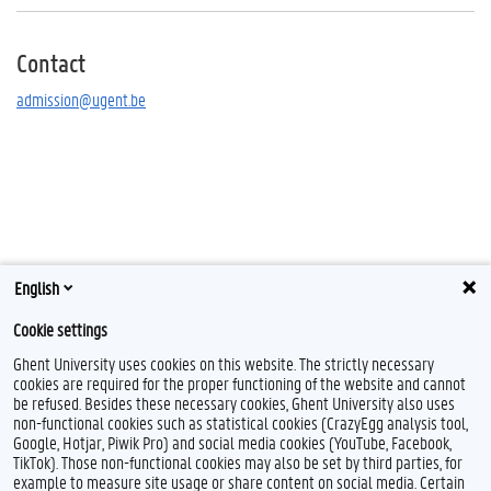
Contact
admission@ugent.be
English
Cookie settings
Ghent University uses cookies on this website. The strictly necessary
cookies are required for the proper functioning of the website and cannot
be refused. Besides these necessary cookies, Ghent University also uses
non-functional cookies such as statistical cookies (CrazyEgg analysis tool,
Google, Hotjar, Piwik Pro) and social media cookies (YouTube, Facebook,
TikTok). Those non-functional cookies may also be set by third parties, for
example to measure site usage or share content on social media. Certain