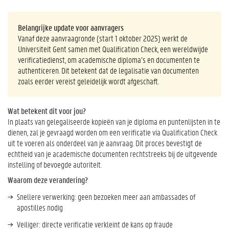
Belangrijke update voor aanvragers
Vanaf deze aanvraagronde (start 1 oktober 2025) werkt de
Universiteit Gent samen met Qualification Check, een wereldwijde
verificatiedienst, om academische diploma’s en documenten te
authenticeren. Dit betekent dat de legalisatie van documenten
zoals eerder vereist geleidelijk wordt afgeschaft.
Wat betekent dit voor jou?
In plaats van gelegaliseerde kopieën van je diploma en puntenlijsten in te
dienen, zal je gevraagd worden om een verificatie via Qualification Check
uit te voeren als onderdeel van je aanvraag. Dit proces bevestigt de
echtheid van je academische documenten rechtstreeks bij de uitgevende
instelling of bevoegde autoriteit.
Waarom deze verandering?
Snellere verwerking: geen bezoeken meer aan ambassades of
apostilles nodig
Veiliger: directe verificatie verkleint de kans op fraude