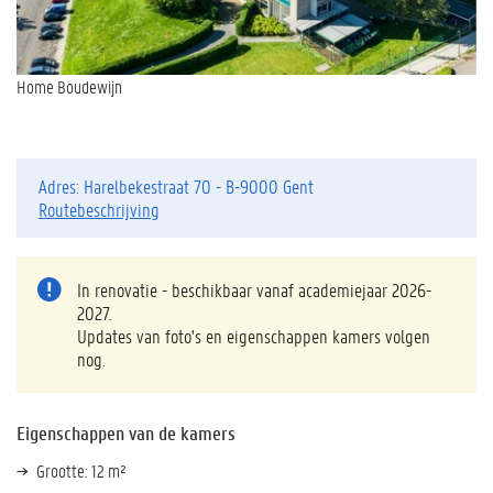
Home Boudewijn
Adres: Harelbekestraat 70 - B-9000 Gent
Routebeschrijving
In renovatie - beschikbaar vanaf academiejaar 2026-
2027.
Updates van foto's en eigenschappen kamers volgen
nog.
Eigenschappen van de kamers
Grootte: 12 m²