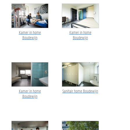
Kamer in home
Kamer in home
Boudewijn
Boudewijn
Kamer in home
Sanitair home Boudewijn
Boudewijn