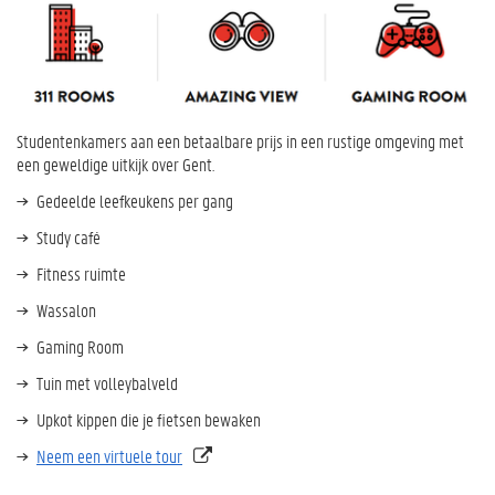
Studentenkamers aan een betaalbare prijs in een rustige omgeving met
een geweldige uitkijk over Gent.
Gedeelde leefkeukens per gang
Study café
Fitness ruimte
Wassalon
Gaming Room
Tuin met volleybalveld
Upkot kippen die je fietsen bewaken
Neem een virtuele tour