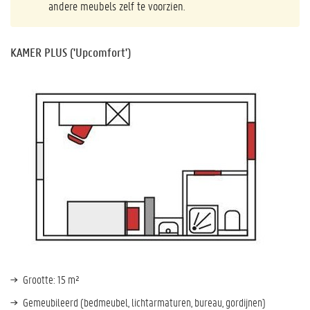
andere meubels zelf te voorzien.
KAMER PLUS ('Upcomfort')
Grootte: 15 m²
Gemeubileerd (bedmeubel, lichtarmaturen, bureau, gordijnen)