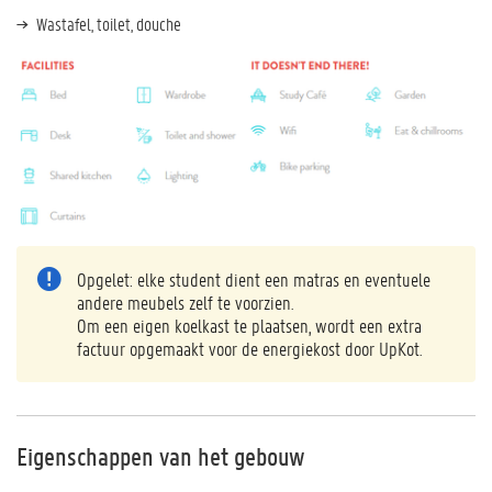
Wastafel, toilet, douche
Opgelet: elke student dient een matras en eventuele
andere meubels zelf te voorzien.
Om een eigen koelkast te plaatsen, wordt een extra
factuur opgemaakt voor de energiekost door UpKot.
Eigenschappen van het gebouw