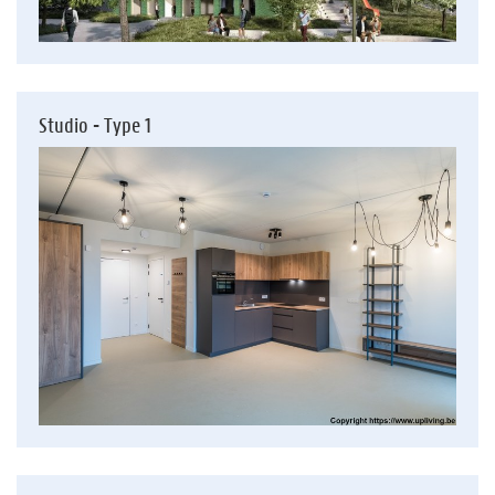
Studio - Type 1