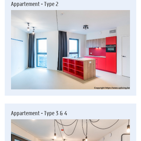
Appartement - Type 2
Appartement - Type 3 & 4