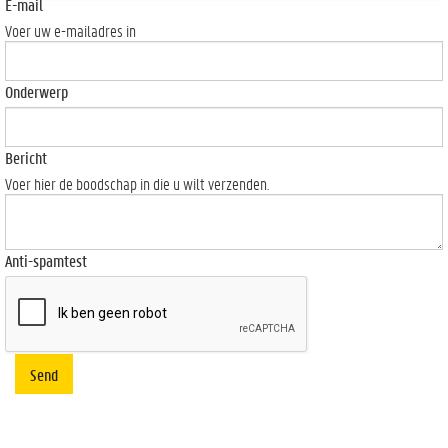
E-mail
Voer uw e-mailadres in
Onderwerp
Bericht
Voer hier de boodschap in die u wilt verzenden.
Anti-spamtest
Send