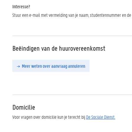
Interesse?
Stuur een e-mail met vermelding van je naam, studentennummer en d
Beëindigen van de huurovereenkomst
Meer weten over aanvraag annuleren
Domicilie
Voor vragen over domicilie kun je terecht bij
De Sociale Dienst.