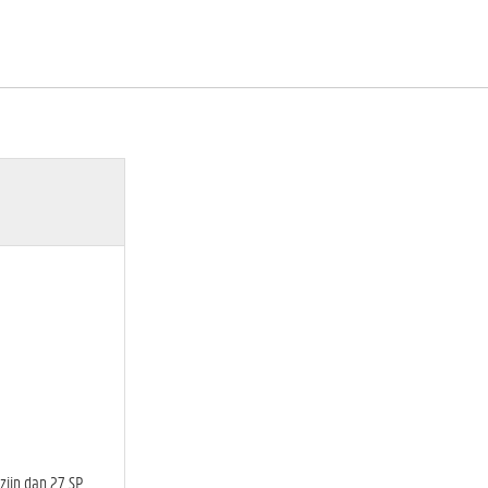
 zijn dan 27 SP