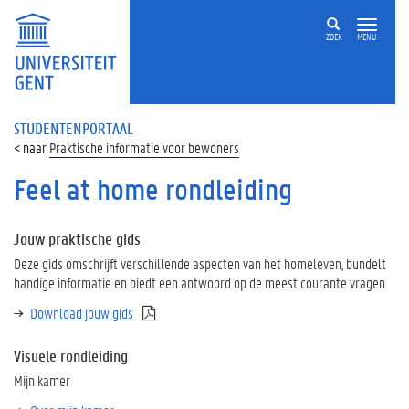
ZOEK
MENU
STUDENTENPORTAAL
Praktische informatie voor bewoners
Feel at home rondleiding
Jouw praktische gids
Deze gids omschrijft verschillende aspecten van het homeleven, bundelt
handige informatie en biedt een antwoord op de meest courante vragen.
Download jouw gids
Visuele rondleiding
Mijn kamer