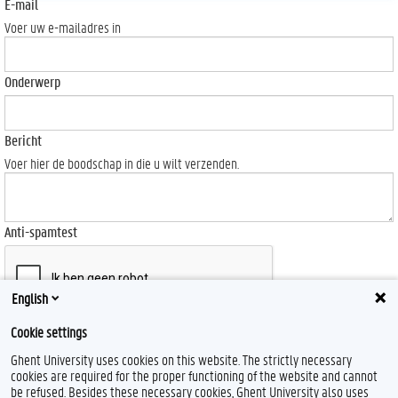
E-mail
Voer uw e-mailadres in
Onderwerp
Bericht
Voer hier de boodschap in die u wilt verzenden.
Anti-spamtest
English
Cookie settings
Send
Ghent University uses cookies on this website. The strictly necessary
cookies are required for the proper functioning of the website and cannot
be refused. Besides these necessary cookies, Ghent University also uses