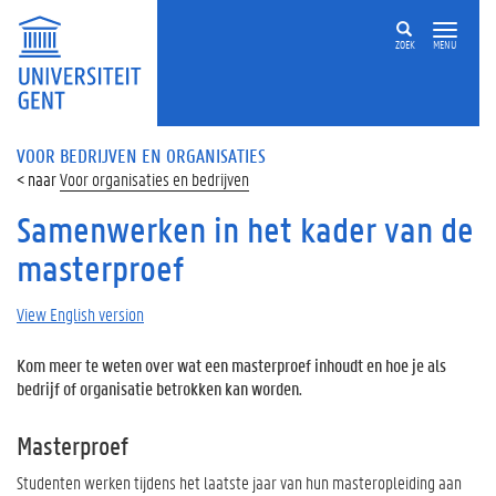
ZOEK
MENU
VOOR BEDRIJVEN EN ORGANISATIES
Voor organisaties en bedrijven
Samenwerken in het kader van de
masterproef
View English version
Kom meer te weten over wat een masterproef inhoudt en hoe je als
bedrijf of organisatie betrokken kan worden.
Masterproef
Studenten werken tijdens het laatste jaar van hun masteropleiding aan